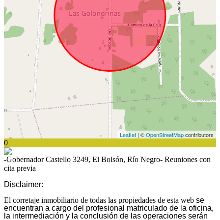
Leaflet
| ©
OpenStreetMap
contributors
0
-Gobernador Castello 3249, El Bolsón, Río Negro- Reuniones con
cita previa
Disclaimer:
El corretaje inmobiliario de todas las propiedades de esta web
se
encuentran a cargo del profesional matriculado de la oficina,
la intermediación y la conclusión de las operaciones serán