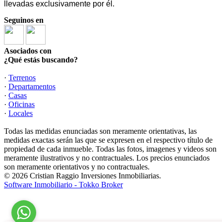
llevadas exclusivamente por él.
Seguinos en
Asociados con
¿Qué estás buscando?
·
Terrenos
·
Departamentos
·
Casas
·
Oficinas
·
Locales
Todas las medidas enunciadas son meramente orientativas, las
medidas exactas serán las que se expresen en el respectivo título de
propiedad de cada inmueble. Todas las fotos, imagenes y videos son
meramente ilustrativos y no contractuales. Los precios enunciados
son meramente orientativos y no contractuales.
© 2026 Cristian Raggio Inversiones Inmobiliarias.
Software Inmobiliario - Tokko Broker