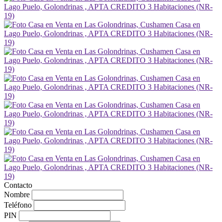
Contacto
Nombre
Teléfono
PIN