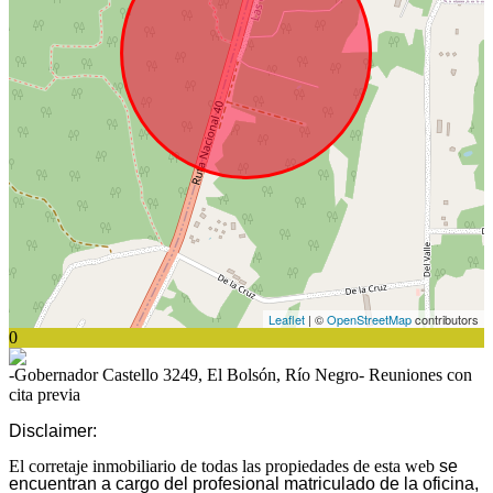
Leaflet
| ©
OpenStreetMap
contributors
0
-Gobernador Castello 3249, El Bolsón, Río Negro- Reuniones con
cita previa
Disclaimer:
El corretaje inmobiliario de todas las propiedades de esta web
se
encuentran a cargo del profesional matriculado de la oficina,