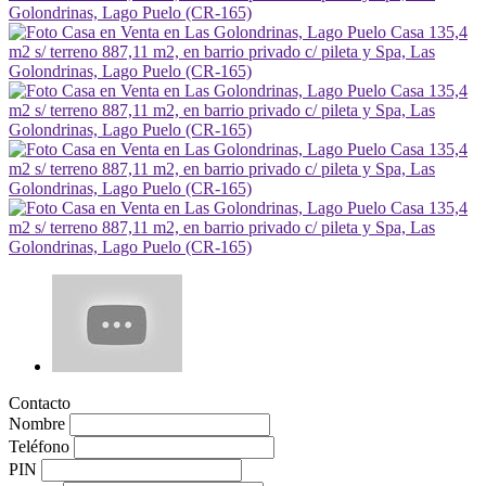
Contacto
Nombre
Teléfono
PIN