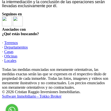
la intermediación y la conclusión de las operaciones serán
llevadas exclusivamente por él.
Seguinos en
Asociados con
¿Qué estás buscando?
·
Terrenos
·
Departamentos
·
Casas
·
Oficinas
·
Locales
Todas las medidas enunciadas son meramente orientativas, las
medidas exactas serán las que se expresen en el respectivo título de
propiedad de cada inmueble. Todas las fotos, imagenes y videos son
meramente ilustrativos y no contractuales. Los precios enunciados
son meramente orientativos y no contractuales.
© 2026 Cristian Raggio Inversiones Inmobiliarias.
Software Inmobiliario - Tokko Broker