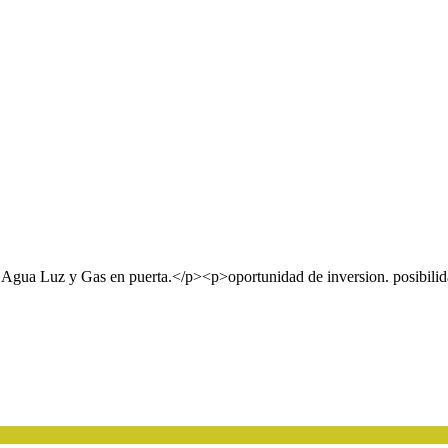
. Agua Luz y Gas en puerta.</p><p>oportunidad de inversion. posibil