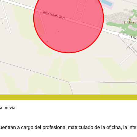
a previa
entran a cargo del profesional matriculado de la oficina, la inte