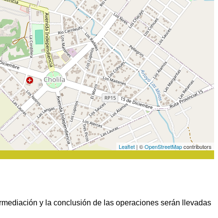
Leaflet
| ©
OpenStreetMap
contributors
rmediación y la conclusión de las operaciones serán llevadas