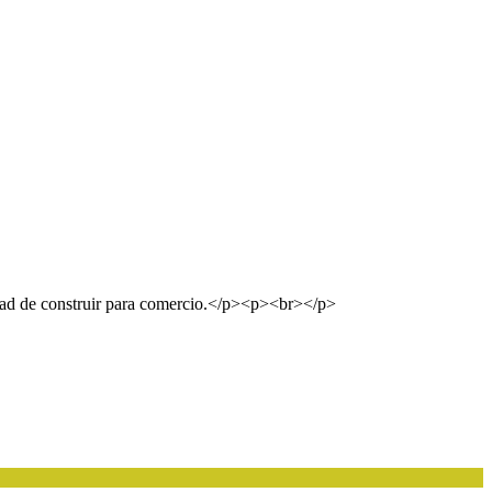
idad de construir para comercio.</p><p><br></p>