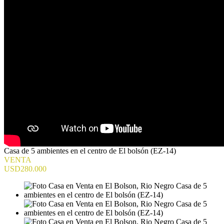
Casa de 5 ambientes en el centro de El bolsón (EZ-14)
VENTA
USD280.000