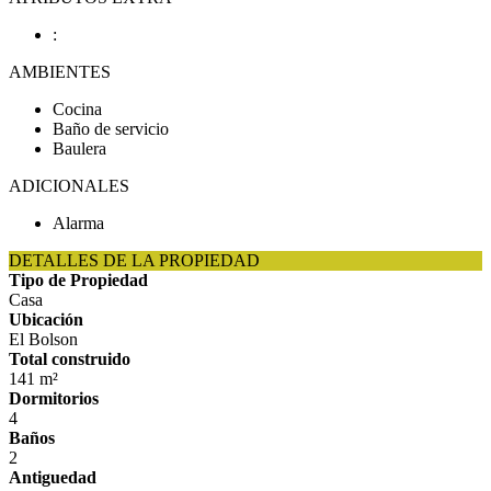
:
AMBIENTES
Cocina
Baño de servicio
Baulera
ADICIONALES
Alarma
DETALLES DE LA PROPIEDAD
Tipo de Propiedad
Casa
Ubicación
El Bolson
Total construido
141 m²
Dormitorios
4
Baños
2
Antiguedad