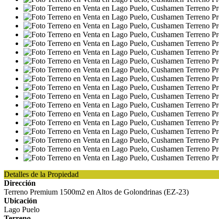
Detalles de la Propiedad
Dirección
Terreno Premium 1500m2 en Altos de Golondrinas (EZ-23)
Ubicación
Lago Puelo
Terreno