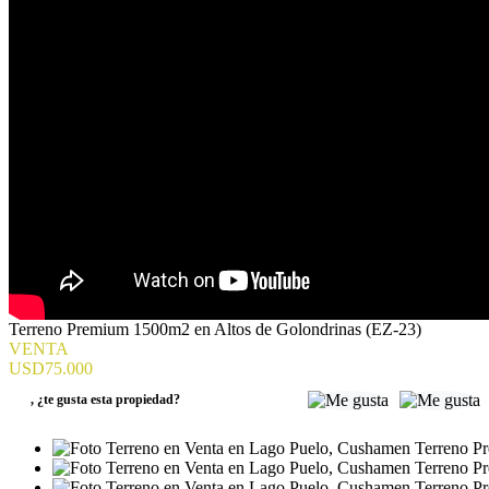
Terreno Premium 1500m2 en Altos de Golondrinas (EZ-23)
VENTA
USD75.000
,
¿te gusta esta propiedad?