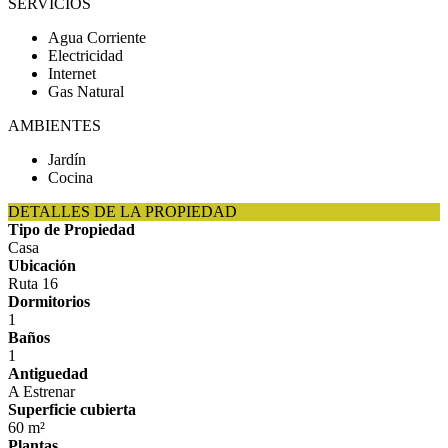
SERVICIOS
Agua Corriente
Electricidad
Internet
Gas Natural
AMBIENTES
Jardín
Cocina
DETALLES DE LA PROPIEDAD
Tipo de Propiedad
Casa
Ubicación
Ruta 16
Dormitorios
1
Baños
1
Antiguedad
A Estrenar
Superficie cubierta
60 m²
Plantas