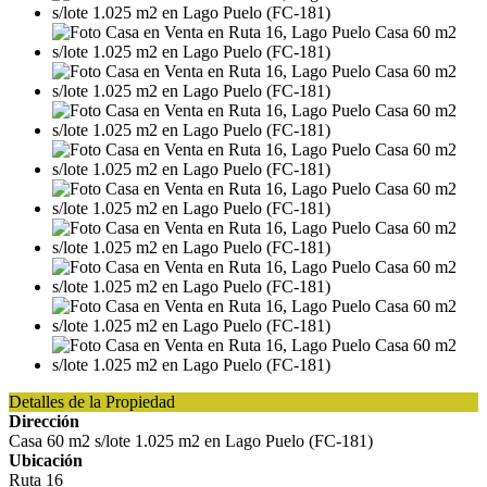
Detalles de la Propiedad
Dirección
Casa 60 m2 s/lote 1.025 m2 en Lago Puelo (FC-181)
Ubicación
Ruta 16